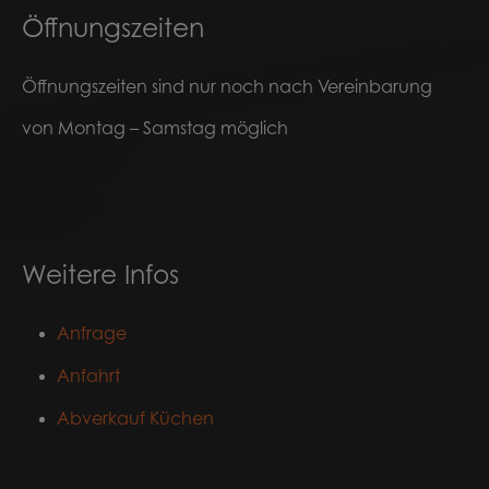
Öffnungszeiten
Öffnungszeiten sind nur noch nach Vereinbarung
von Montag – Samstag möglich
Weitere Infos
Anfrage
Anfahrt
Abverkauf Küchen