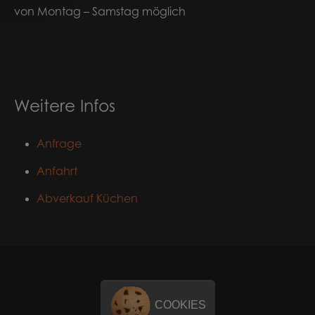
von Montag – Samstag möglich
Weitere Infos
Anfrage
Anfahrt
Abverkauf Küchen
COOKIES