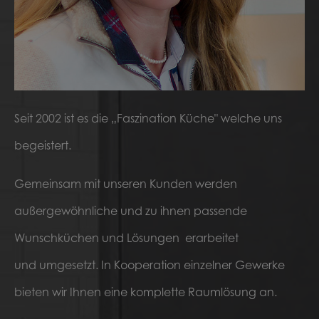
Seit 2002 ist es die „Faszination Küche" welche uns
begeistert.
Gemeinsam mit unseren Kunden werden
außergewöhnliche und zu ihnen passende
Wunschküchen und Lösungen erarbeitet
und umgesetzt. In Kooperation einzelner Gewerke
bieten wir Ihnen eine komplette Raumlösung an.